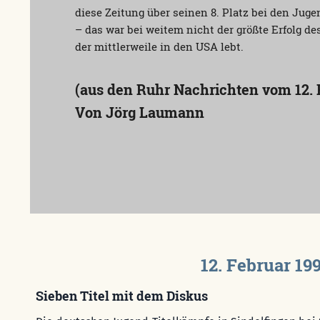
diese Zeitung über seinen 8. Platz bei den Ju
– das war bei weitem nicht der größte Erfolg de
der mittlerweile in den USA lebt.
(aus den Ruhr Nachrichten vom 12. 
Von Jörg Laumann
12. Februar 19
Sieben Titel mit dem Diskus