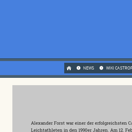
NEWS
WIKI CASTRO
Alexander Forst war einer der erfolgreichsten 
Leichtathleten in den 1990er Jahren. Am 12. Feb