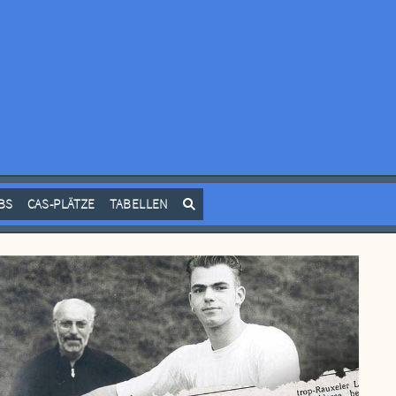
BS
CAS-PLÄTZE
TABELLEN