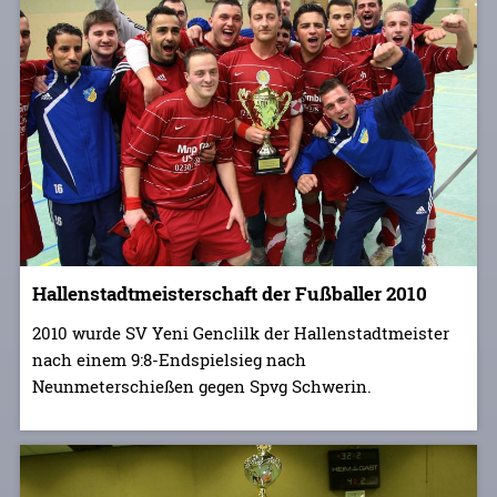
Hallenstadtmeisterschaft der Fußballer 2010
2010 wurde SV Yeni Genclilk der Hallenstadtmeister
nach einem 9:8-Endspielsieg nach
Neunmeterschießen gegen Spvg Schwerin.