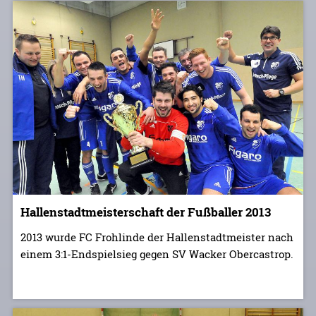
Hallenstadtmeisterschaft der Fußballer 2013
2013 wurde FC Frohlinde der Hallenstadtmeister nach
einem 3:1-Endspielsieg gegen SV Wacker Obercastrop.