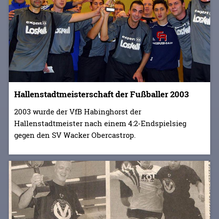
Hallenstadtmeisterschaft der Fußballer 2003
2003 wurde der VfB Habinghorst der
Hallenstadtmeister nach einem 4:2-Endspielsieg
gegen den SV Wacker Obercastrop.