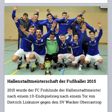
Hallenstadtmeisterschaft der Fußballer 2015
2015 wurde der FC Frohlinde der Hallenstadtmeister
nach einem 1:0-Endspielsieg nach einem Tor von
Dietrich Liskunov gegen den SV Wacker Obercastrop