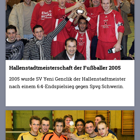
Hallenstadtmeisterschaft der Fußballer 2005
2005 wurde SV Yeni Genclik der Hallenstadtmeister
nach einem 6:4-Endspielsieg gegen Spvg Schwerin.