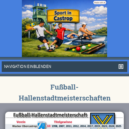
NAVIGATION EINBLENDEN
Fußball-
Hallenstadtmeisterschaften