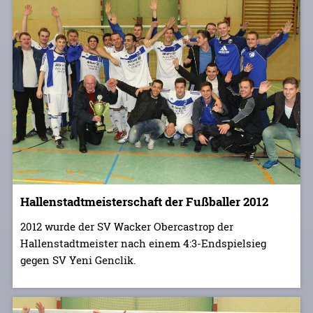
Hallenstadtmeisterschaft der Fußballer 2012
2012 wurde der SV Wacker Obercastrop der
Hallenstadtmeister nach einem 4:3-Endspielsieg
gegen SV Yeni Genclik.