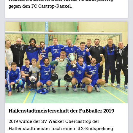
gegen den FC Castrop-Rauxel.
Hallenstadtmeisterschaft der Fußballer 2019
2019 wurde der SV Wacker Obercastrop der
Hallenstadtmeister nach einem 3:2-Endspielsieg