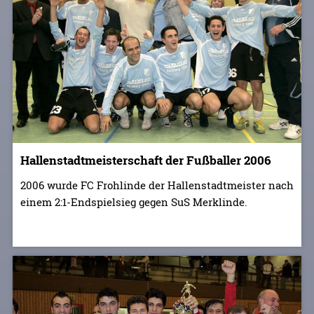
Hallenstadtmeisterschaft der Fußballer 2006
2006 wurde FC Frohlinde der Hallenstadtmeister nach
einem 2:1-Endspielsieg gegen SuS Merklinde.