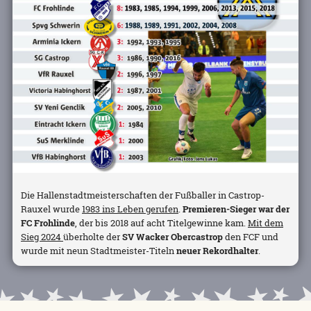
Die Hallenstadtmeisterschaften der Fußballer in Castrop-
Rauxel wurde
1983 ins Leben gerufen
.
Premieren-Sieger war der
FC Frohlinde
, der bis 2018 auf acht Titelgewinne kam.
Mit dem
Sieg 2024
überholte der
SV Wacker Obercastrop
den FCF und
wurde mit neun Stadtmeister-Titeln
neuer Rekordhalter
.