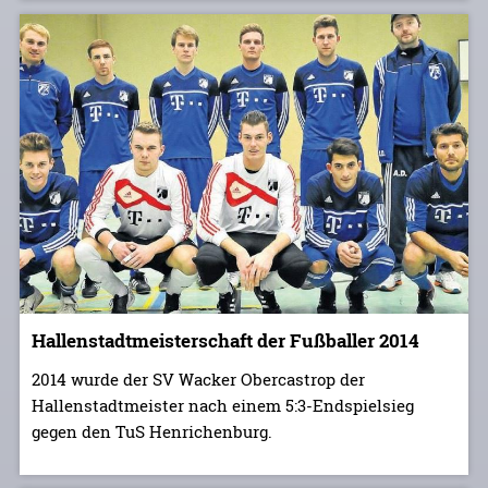
Hallenstadtmeisterschaft der Fußballer 2014
2014 wurde der SV Wacker Obercastrop der
Hallenstadtmeister nach einem 5:3-Endspielsieg
gegen den TuS Henrichenburg.