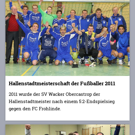
Hallenstadtmeisterschaft der Fußballer 2011
2011 wurde der SV Wacker Obercastrop der
Hallenstadtmeister nach einem 5:2-Endspielsieg
gegen den FC Frohlinde.