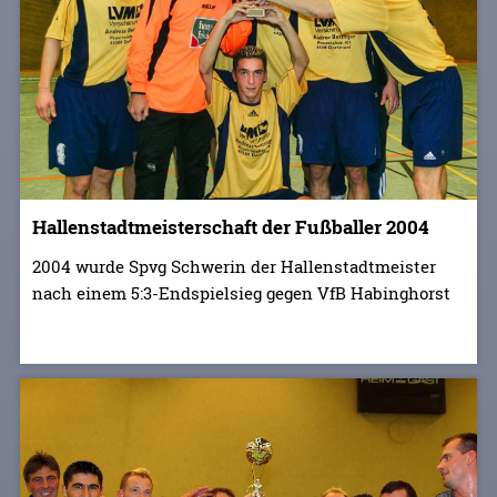
Hallenstadtmeisterschaft der Fußballer 2004
2004 wurde Spvg Schwerin der Hallenstadtmeister
nach einem 5:3-Endspielsieg gegen VfB Habinghorst