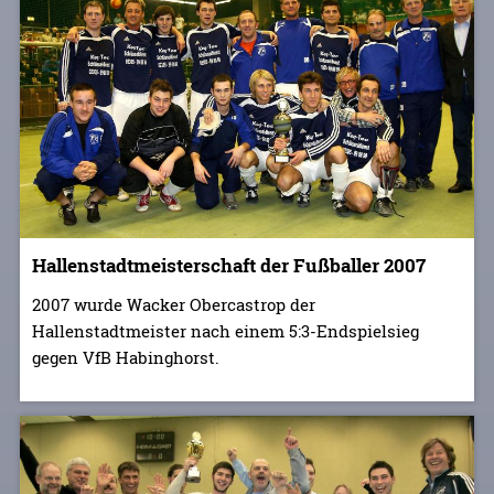
Hallenstadtmeisterschaft der Fußballer 2007
2007 wurde Wacker Obercastrop der
Hallenstadtmeister nach einem 5:3-Endspielsieg
gegen VfB Habinghorst.