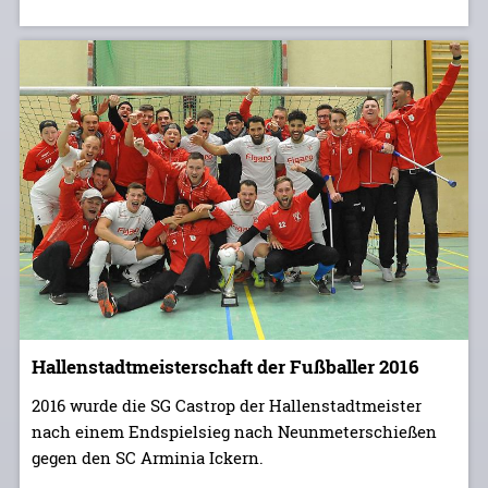
Hallenstadtmeisterschaft der Fußballer 2016
2016 wurde die SG Castrop der Hallenstadtmeister
nach einem Endspielsieg nach Neunmeterschießen
gegen den SC Arminia Ickern.