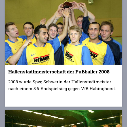
Hallenstadtmeisterschaft der Fußballer 2008
2008 wurde Spvg Schwerin der Hallenstadtmeister
nach einem 8:6-Endspielsieg gegen VfB Habinghorst.