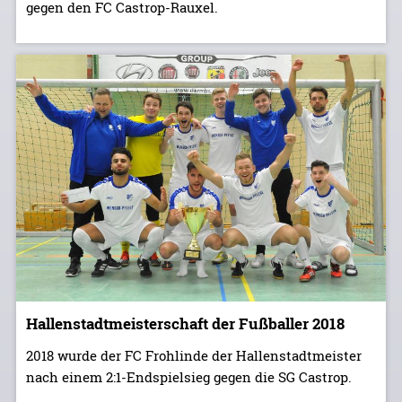
gegen den FC Castrop-Rauxel.
Hallenstadtmeisterschaft der Fußballer 2018
2018 wurde der FC Frohlinde der Hallenstadtmeister
nach einem 2:1-Endspielsieg gegen die SG Castrop.