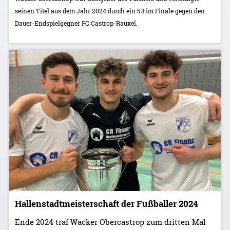
seinen Titel aus dem Jahr 2024 durch ein 5:3 im Finale gegen den
Dauer-Endspielgegner FC Castrop-Rauxel.
Hallenstadtmeisterschaft der Fußballer 2024
Ende 2024 traf Wacker Obercastrop zum dritten Mal