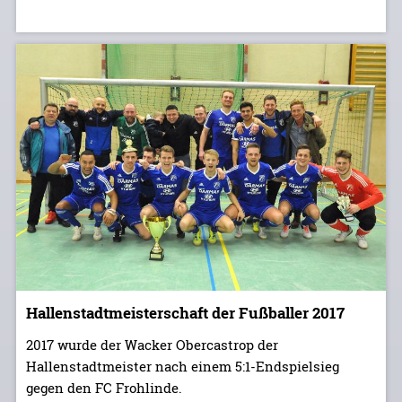
Hallenstadtmeisterschaft der Fußballer 2017
2017 wurde der Wacker Obercastrop der
Hallenstadtmeister nach einem 5:1-Endspielsieg
gegen den FC Frohlinde.