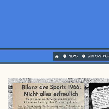
NEWS
WIKI CASTRO