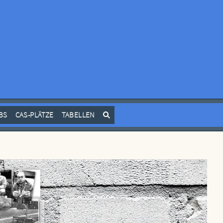
BS
CAS-PLÄTZE
TABELLEN