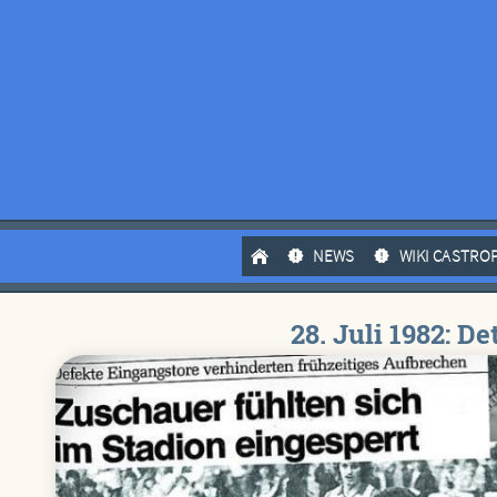
NEWS
WIKI CASTRO
28. Juli 1982: D