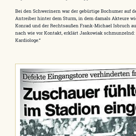
Bei den Schwerinern war der gebürtige Bochumer auf d
Antreiber hinter dem Sturm, in dem damals Akteure wi
Konrad und der Rechtsaußen Frank-Michael Isbruch auf
nach wie vor Kontakt, erklärt Jaskowiak schmunzelnd: 
Kardiologe.“