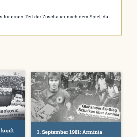
s für einen Teil der Zuschauer nach dem Spiel, da
 köpft
1. September 1981: Arminia