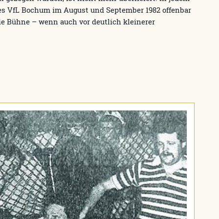
des VfL Bochum im August und September 1982 offenbar
ie Bühne – wenn auch vor deutlich kleinerer