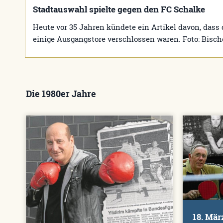
Stadtauswahl spielte gegen den FC Schalke
Heute vor 35 Jahren kündete ein Artikel davon, dass 
einige Ausgangstore verschlossen waren. Foto: Bisc
Die 1980er Jahre
18. Mär