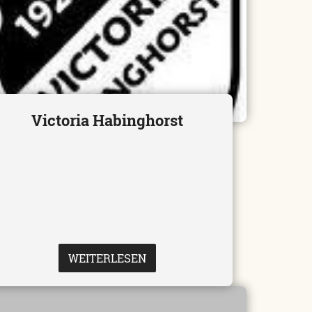
Victoria Habinghorst
WEITERLESEN