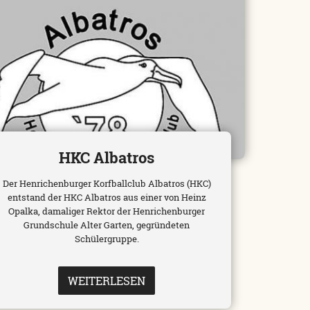
HKC Albatros
Der Henrichenburger Korfballclub Albatros (HKC)
entstand der HKC Albatros aus einer von Heinz
Opalka, damaliger Rektor der Henrichenburger
Grundschule Alter Garten, gegründeten
Schülergruppe.
WEITERLESEN