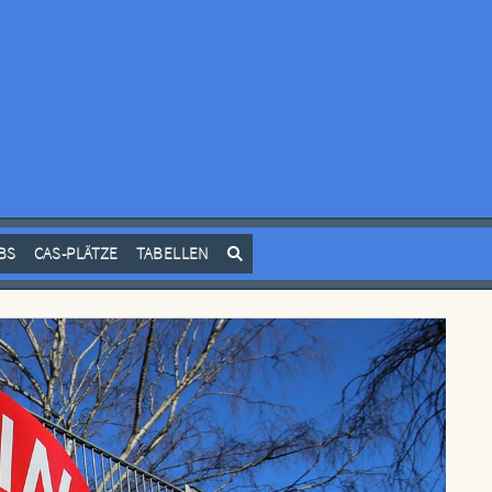
BS
CAS-PLÄTZE
TABELLEN