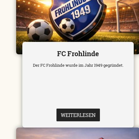
FC Frohlinde
Der FC Frohlinde wurde im Jahr 1949 gegründet.
WEITERLESEN