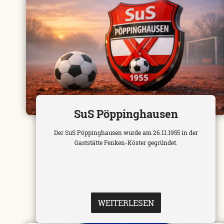
SuS Pöppinghausen
Der SuS Pöppinghausen wurde am 26.11.1955 in der
Gaststätte Fenken-Köster gegründet.
WEITERLESEN