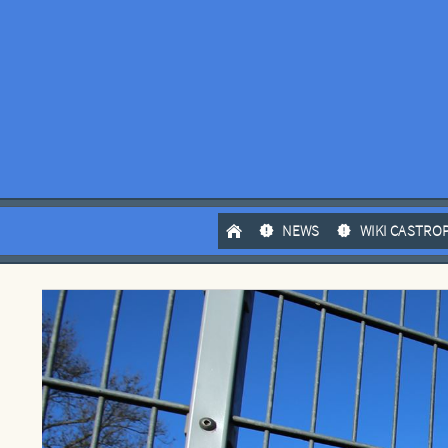
NEWS
WIKI CASTRO