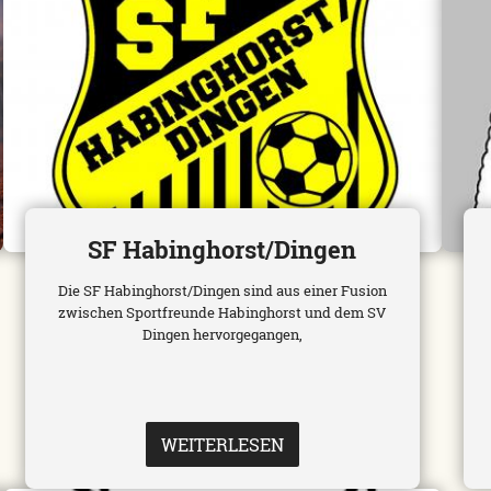
SF Habinghorst/Dingen
Die SF Habinghorst/Dingen sind aus einer Fusion
zwischen Sportfreunde Habinghorst und dem SV
Dingen hervorgegangen,
WEITERLESEN