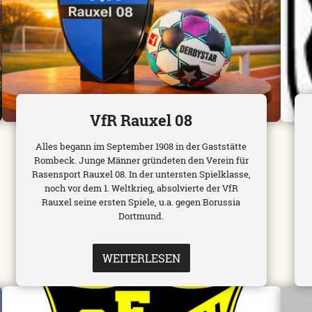
VfR Rauxel 08
Alles begann im September 1908 in der Gaststätte
Rombeck. Junge Männer gründeten den Verein für
Rasensport Rauxel 08. In der untersten Spielklasse,
noch vor dem 1. Weltkrieg, absolvierte der VfR
Rauxel seine ersten Spiele, u.a. gegen Borussia
Dortmund.
WEITERLESEN