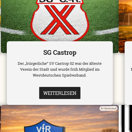
SG Castrop
Der „bürgerliche“ SV Castrop 02 war der älteste
Verein der Stadt und wurde früh Mitglied im
Westdeutschen Spielverband.
WEITERLESEN