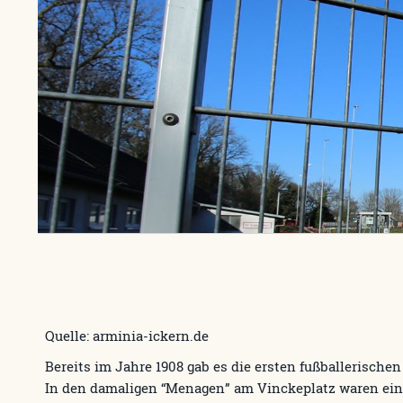
Quelle: arminia-ickern.de
Bereits im Jahre 1908 gab es die ersten fußballerischen
In den damaligen “Menagen” am Vinckeplatz waren ein