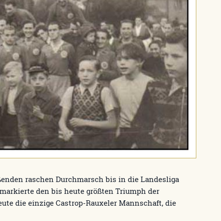
eßenden raschen Durchmarsch bis in die Landesliga
markierte den bis heute größten Triumph der
eute die einzige Castrop-Rauxeler Mannschaft, die