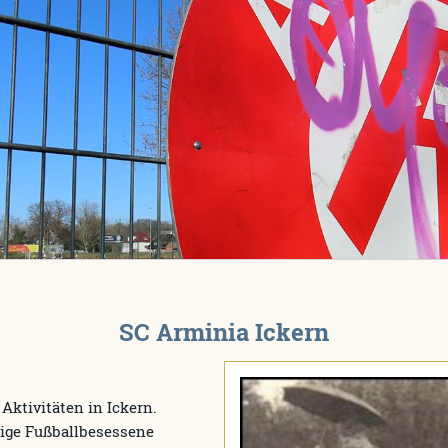
SC Arminia Ickern
 Aktivitäten in Ickern.
ige Fußballbesessene